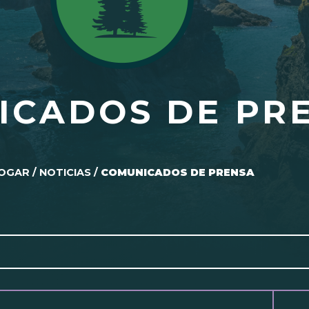
ICADOS DE PR
OGAR
/
NOTICIAS
/
COMUNICADOS DE PRENSA