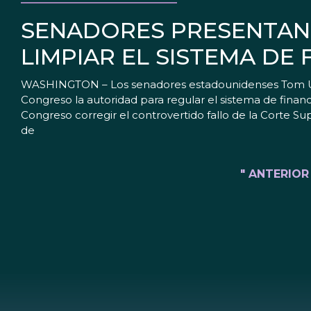
SENADORES PRESENTAN
LIMPIAR EL SISTEMA DE
WASHINGTON – Los senadores estadounidenses Tom Uda
Congreso la autoridad para regular el sistema de fina
Congreso corregir el controvertido fallo de la Corte S
de
" ANTERIOR