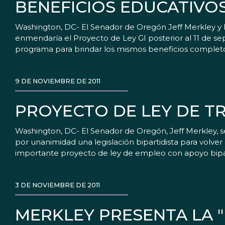
BENEFICIOS EDUCATIVOS
Washington, DC- El Senador de Oregón Jeff Merkley y
enmendaría el Proyecto de Ley GI posterior al 11 de sep
programa para brindar los mismos beneficios completo
9 DE NOVIEMBRE DE 2011
PROYECTO DE LEY DE T
Washington, DC- El Senador de Oregón, Jeff Merkley, 
por unanimidad una legislación bipartidista para volver
importante proyecto de ley de empleo con apoyo bipart
3 DE NOVIEMBRE DE 2011
MERKLEY PRESENTA LA "