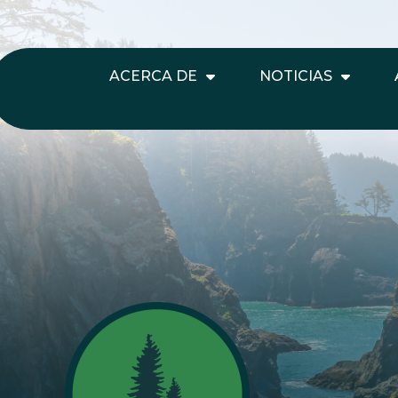
ACERCA DE
NOTICIAS