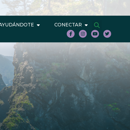
AYUDÁNDOTE
CONECTAR