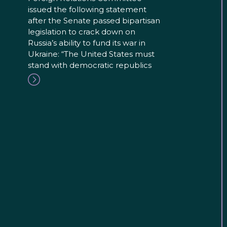
issued the following statement
after the Senate passed bipartisan
legislation to crack down on
Russia’s ability to fund its war in
Ukraine: “The United States must
stand with democratic republics