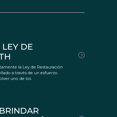
 LEY DE
TH
tamente la Ley de Restauración
llado a través de un esfuerzo
solver uno de los
 BRINDAR