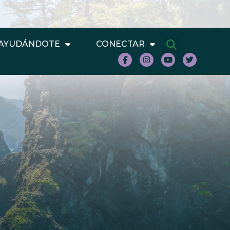
AYUDÁNDOTE
CONECTAR