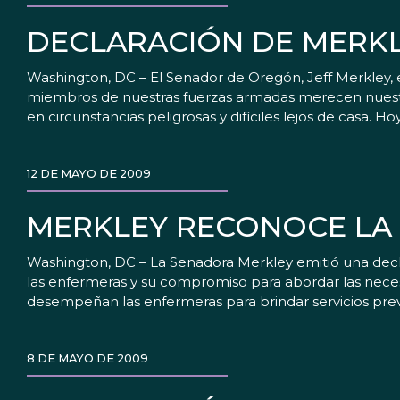
DECLARACIÓN DE MERKL
Washington, DC – El Senador de Oregón, Jeff Merkley, e
miembros de nuestras fuerzas armadas merecen nuestro
en circunstancias peligrosas y difíciles lejos de casa. Ho
12 DE MAYO DE 2009
MERKLEY RECONOCE LA 
Washington, DC – La Senadora Merkley emitió una decl
las enfermeras y su compromiso para abordar las neces
desempeñan las enfermeras para brindar servicios preve
8 DE MAYO DE 2009