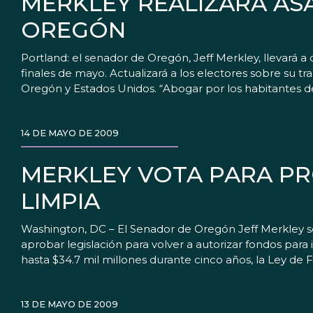
MERKLEY REALIZARÁ ASA
OREGÓN
Portland: el senador de Oregón, Jeff Merkley, llevará 
finales de mayo. Actualizará a los electores sobre su 
Oregón y Estados Unidos. “Abogar por los habitantes 
14 DE MAYO DE 2009
MERKLEY VOTA PARA P
LIMPIA
Washington, DC – El Senador de Oregón Jeff Merkley s
aprobar legislación para volver a autorizar fondos para
hasta $34.7 mil millones durante cinco años, la Ley de 
13 DE MAYO DE 2009