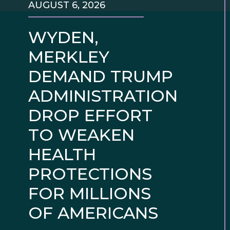
AUGUST 6, 2026
WYDEN,
MERKLEY
DEMAND TRUMP
ADMINISTRATION
DROP EFFORT
TO WEAKEN
HEALTH
PROTECTIONS
FOR MILLIONS
OF AMERICANS