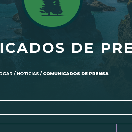
ICADOS DE PR
OGAR
/
NOTICIAS
/
COMUNICADOS DE PRENSA