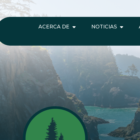
ACERCA DE
NOTICIAS