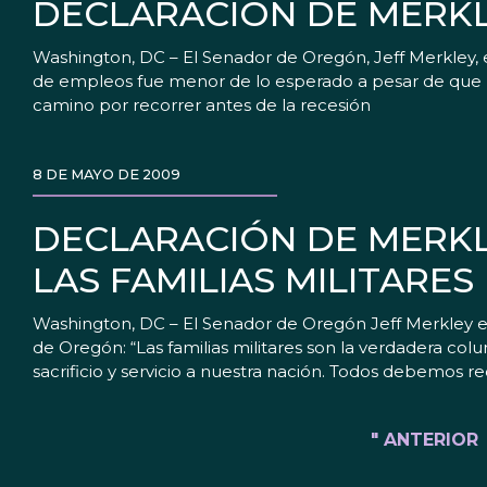
DECLARACIÓN DE MERKL
Washington, DC – El Senador de Oregón, Jeff Merkley, 
de empleos fue menor de lo esperado a pesar de que la
camino por recorrer antes de la recesión
8 DE MAYO DE 2009
DECLARACIÓN DE MERKL
LAS FAMILIAS MILITARES
Washington, DC – El Senador de Oregón Jeff Merkley emi
de Oregón: “Las familias militares son la verdadera co
sacrificio y servicio a nuestra nación. Todos debemos 
" ANTERIOR