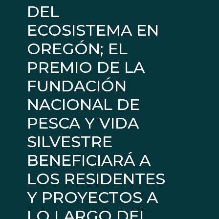
DEL
ECOSISTEMA EN
OREGÓN; EL
PREMIO DE LA
FUNDACIÓN
NACIONAL DE
PESCA Y VIDA
SILVESTRE
BENEFICIARÁ A
LOS RESIDENTES
Y PROYECTOS A
LO LARGO DEL