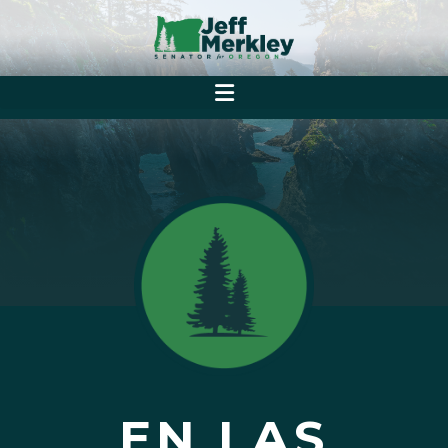
EN LAS