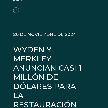
26 DE NOVIEMBRE DE 2024
WYDEN Y
MERKLEY
ANUNCIAN CASI 1
MILLÓN DE
DÓLARES PARA
LA
RESTAURACIÓN