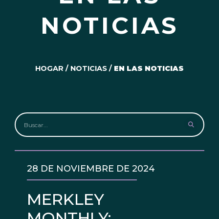
NOTICIAS
HOGAR
/
NOTICIAS
/
EN LAS NOTICIAS
28 DE NOVIEMBRE DE 2024
MERKLEY
MONTHLY: