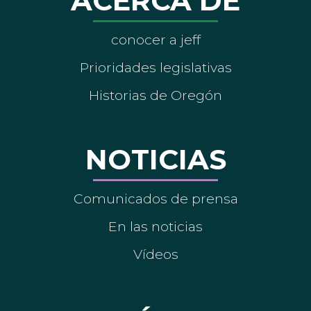
ACERCA DE
conocer a jeff
Prioridades legislativas
Historias de Oregón
NOTICIAS
Comunicados de prensa
En las noticias
Vídeos