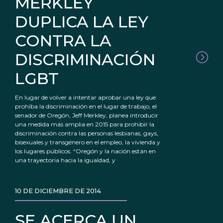
MERKLEY
DUPLICA LA LEY
CONTRA LA
DISCRIMINACIÓN
LGBT
En lugar de volver a intentar aprobar una ley que
prohíba la discriminación en el lugar de trabajo, el
senador de Oregón, Jeff Merkley, planea introducir
una medida más amplia en 2015 para prohibir la
discriminación contra las personas lesbianas, gays,
bisexuales y transgénero en el empleo, la vivienda y
los lugares públicos. “Oregón y la nación están en
una trayectoria hacia la igualdad, y
10 DE DICIEMBRE DE 2014
SE ACERCA UN