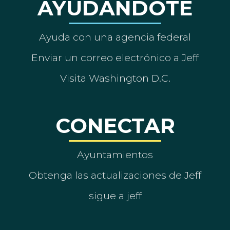
AYUDÁNDOTE
Ayuda con una agencia federal
Enviar un correo electrónico a Jeff
Visita Washington D.C.
CONECTAR
Ayuntamientos
Obtenga las actualizaciones de Jeff
sigue a jeff